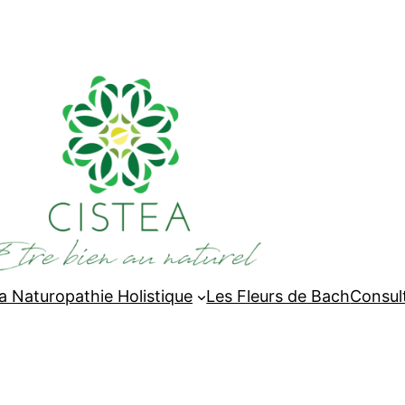
a Naturopathie Holistique
Les Fleurs de Bach
Consult