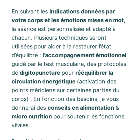
En suivant les
indications données par
votre corps et les émotions mises en mot,
la séance est personnalisée et adapté à
chacun
.
Plusieurs techniques seront
utilisées pour aider à la restaurer l’état
d’équilibre :
l’accompagnement émotionnel
guidé par le test musculaire, des protocoles
de
digitopuncture
pour
rééquilibrer la
circulation énergétique
(activation des
points méridiens sur certaines parties du
corps) . En fonction des besoins, je vous
donnerai des
conseils en alimentation
&
micro nutrition
pour soutenir les fonctions
vitales.