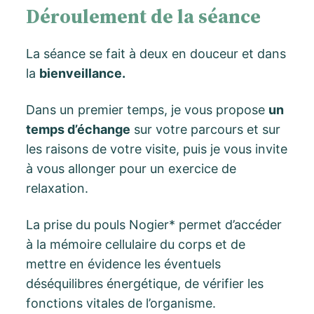
Déroulement de la séance
La séance se fait à deux en douceur et dans
la
bienveillance.
Dans un premier temps, je vous propose
un
temps d’échange
sur votre parcours et sur
les raisons de votre visite, puis je vous invite
à vous allonger pour un exercice de
relaxation.
La prise du pouls Nogier* permet d’accéder
à la mémoire cellulaire du corps et de
mettre en évidence les éventuels
déséquilibres énergétique, de vérifier les
fonctions vitales de l’organisme.