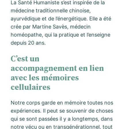
La Santé Humaniste s’est inspirée de la
médecine traditionnelle chinoise,
ayurvédique et de l’énergétique. Elle a été
crée par Martine Savès, médecin
homéopathe, qui la pratique et l’enseigne
depuis 20 ans.
C’est un
accompagnement en lien
avec les mémoires
cellulaires
Notre corps garde en mémoire toutes nos
expériences. Il peut se souvenir de choses
qui se sont passées il y a longtemps, dans
notre vécu ou en transgénérationnel, tout