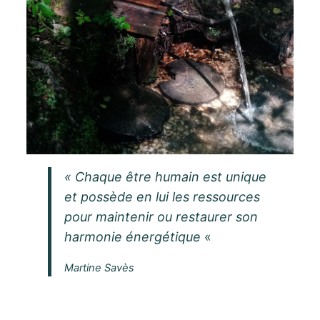
« Chaque être humain est unique
et possède en lui les ressources
pour maintenir ou restaurer son
harmonie énergétique
«
Martine Savès