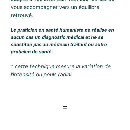
vous accompagner vers un équilibre
retrouvé.
Le praticien en santé humaniste ne réalise en
aucun cas un diagnostic médical et ne se
substitue pas au médecin traitant ou autre
praticien de santé.
*
cette
technique
mesure la variation de
l’intensité du pouls
radial