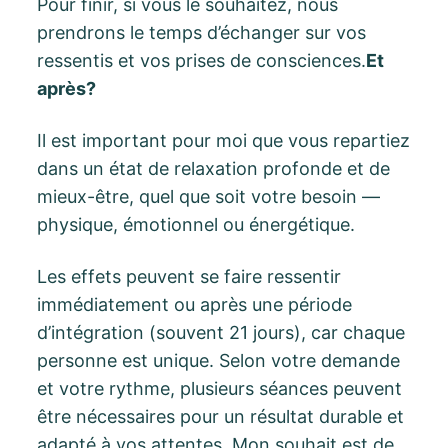
Pour finir, si vous le souhaitez, nous
prendrons le temps d’échanger sur vos
ressentis et vos prises de consciences.
Et
après?
Il est important pour moi que vous repartiez
dans un état de relaxation profonde et de
mieux-être, quel que soit votre besoin —
physique, émotionnel ou énergétique.
Les effets peuvent se faire ressentir
immédiatement ou après une période
d’intégration (souvent 21 jours), car chaque
personne est unique. Selon votre demande
et votre rythme, plusieurs séances peuvent
être nécessaires pour un résultat durable et
adapté à vos attentes. Mon souhait est de