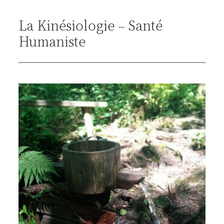
La Kinésiologie – Santé
Humaniste