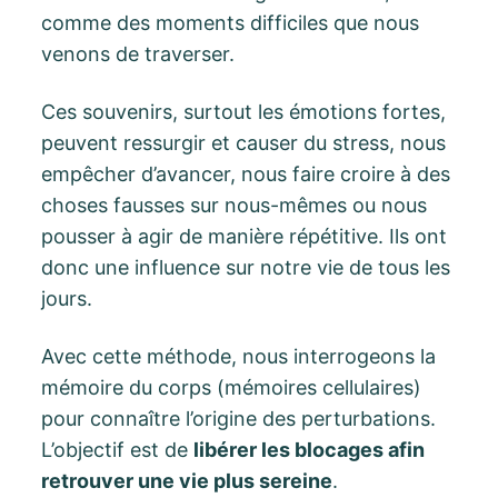
comme des moments difficiles que nous
venons de traverser.
Ces souvenirs, surtout les émotions fortes,
peuvent ressurgir et causer du stress, nous
empêcher d’avancer, nous faire croire à des
choses fausses sur nous-mêmes ou nous
pousser à agir de manière répétitive. Ils ont
donc une influence sur notre vie de tous les
jours.
Avec cette méthode, nous interrogeons la
mémoire du corps (mémoires cellulaires)
pour connaître l’origine des perturbations.
L’objectif est de
libérer les blocages afin
retrouver une vie plus sereine
.