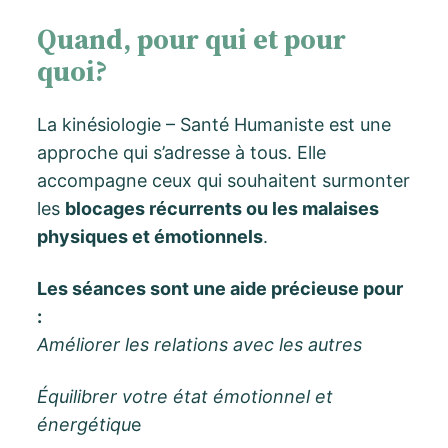
Quand, pour qui et pour
quoi?
La kinésiologie – Santé Humaniste est une
approche qui s’adresse à tous. Elle
accompagne ceux qui souhaitent surmonter
les
blocages récurrents ou les malaises
physiques et émotionnels
.
Les séances sont une aide précieuse pour
:
Améliorer les relations avec les autres
Équilibrer votre état émotionnel et
énergétiqu
e