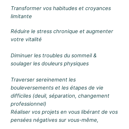
Transformer vos habitudes et croyances
limitante
Réduire le stress chronique et augmenter
votre vitalité
Diminuer les troubles du sommeil &
soulager les douleurs physiques
Traverser sereinement les
bouleversements et les étapes de vie
difficiles (deuil, séparation, changement
professionnel)
Réaliser vos projets en vous libérant de vos
pensées négatives sur vous-même,